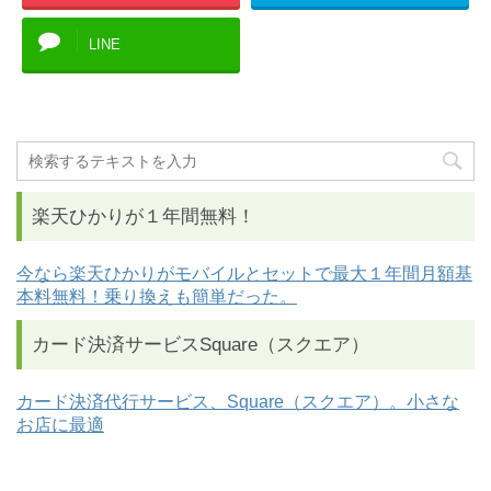
LINE
楽天ひかりが１年間無料！
今なら楽天ひかりがモバイルとセットで最大１年間月額基
本料無料！乗り換えも簡単だった。
カード決済サービスSquare（スクエア）
カード決済代行サービス、Square（スクエア）。小さな
お店に最適