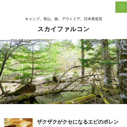
キャンプ、登山、旅、アウトドア、日本再発見
スカイファルコン
ザクザクがクセになるエビのポレン