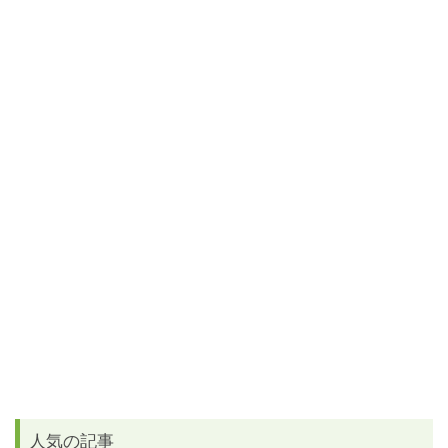
人気の記事