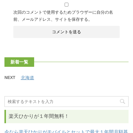
次回のコメントで使用するためブラウザーに自分の名
前、メールアドレス、サイトを保存する。
新着一覧
NEXT
北海道
楽天ひかりが１年間無料！
今なら楽天ひかりがモバイルとセットで最大１年間月額基