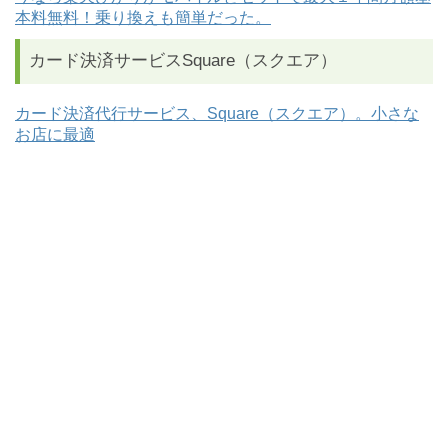
本料無料！乗り換えも簡単だった。
カード決済サービスSquare（スクエア）
カード決済代行サービス、Square（スクエア）。小さな
お店に最適