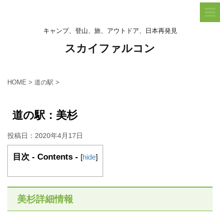
キャンプ、登山、旅、アウトドア、日本再発見
スカイファルコン
HOME
>
道の駅
>
道の駅：美杉
投稿日：
2020年4月17日
目次 - Contents -
[
hide
]
美杉詳細情報