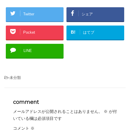
Twitter
シェア
B!
Pocket
はてブ
LINE
-未分類
comment
メールアドレスが公開されることはありません。
※
が付
いている欄は必須項目です
コメント
※