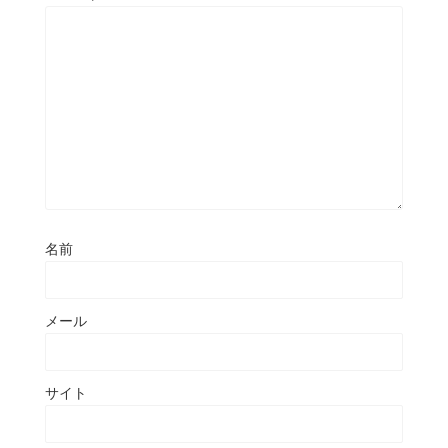
名前
メール
サイト