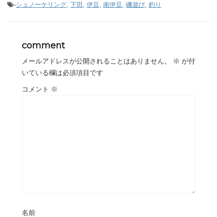
-
シュノーケリング
,
下田
,
伊豆
,
南伊豆
,
磯遊び
,
釣り
comment
メールアドレスが公開されることはありません。
※
が付
いている欄は必須項目です
コメント
※
名前