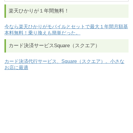
楽天ひかりが１年間無料！
今なら楽天ひかりがモバイルとセットで最大１年間月額基
本料無料！乗り換えも簡単だった。
カード決済サービスSquare（スクエア）
カード決済代行サービス、Square（スクエア）。小さな
お店に最適