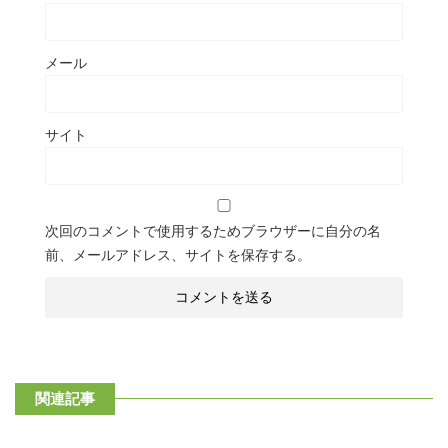
メール
サイト
次回のコメントで使用するためブラウザーに自分の名
前、メールアドレス、サイトを保存する。
関連記事