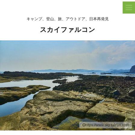
キャンプ、登山、旅、アウトドア、日本再発見
スカイファルコン
https://www.sky-falcon.com