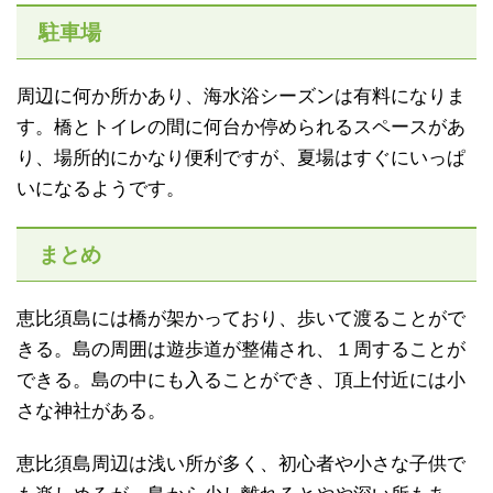
駐車場
周辺に何か所かあり、海水浴シーズンは有料になりま
す。橋とトイレの間に何台か停められるスペースがあ
り、場所的にかなり便利ですが、夏場はすぐにいっぱ
いになるようです。
まとめ
恵比須島には橋が架かっており、歩いて渡ることがで
きる。島の周囲は遊歩道が整備され、１周することが
できる。島の中にも入ることができ、頂上付近には小
さな神社がある。
恵比須島周辺は浅い所が多く、初心者や小さな子供で