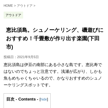
HOME
>
アウトドア
>
アウトドア
恵比須島。シュノーケリング、磯遊びに
おすすめ！千畳敷が作り出す楽園(下田
市)
投稿日：
2021年9月5日
恵比須島は伊豆の南部にある小さな島です。恵比寿で
はないのでちょっと注意です。浅瀬が広がり、しかも
魚もめちゃくちゃいるので、かなりおすすめのシュノ
ーケリングスポットです。
目次 - Contents -
[
hide
]