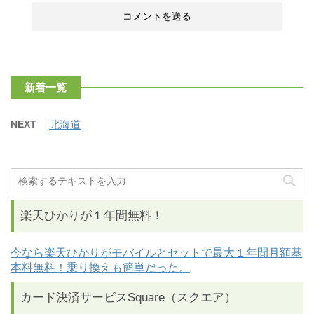
新着一覧
NEXT
北海道
楽天ひかりが１年間無料！
今なら楽天ひかりがモバイルとセットで最大１年間月額基
本料無料！乗り換えも簡単だった。
カード決済サービスSquare（スクエア）