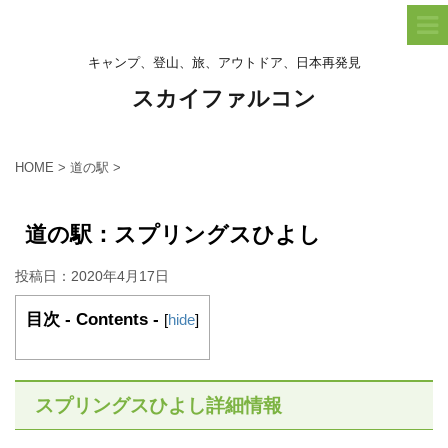
キャンプ、登山、旅、アウトドア、日本再発見
スカイファルコン
HOME
>
道の駅
>
道の駅：スプリングスひよし
投稿日：
2020年4月17日
目次 - Contents -
[
hide
]
スプリングスひよし詳細情報