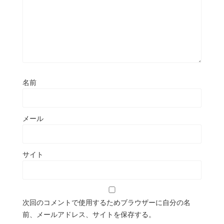
名前
メール
サイト
次回のコメントで使用するためブラウザーに自分の名
前、メールアドレス、サイトを保存する。