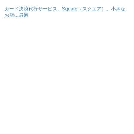
カード決済代行サービス、Square（スクエア）。小さな
お店に最適