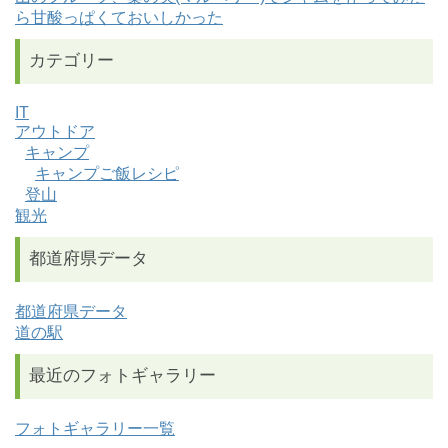
ら甘酸っぱくておいしかった
カテゴリー
IT
アウトドア
キャンプ
キャンプご飯レシピ
登山
観光
都道府県データ
都道府県データ
道の駅
最近のフォトギャラリー
フォトギャラリー一覧