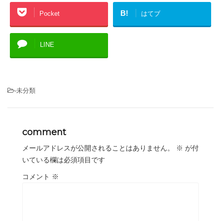
B!
Pocket
はてブ
LINE
-未分類
comment
メールアドレスが公開されることはありません。
※
が付
いている欄は必須項目です
コメント
※