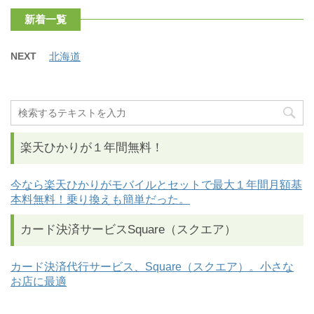
新着一覧
NEXT
北海道
楽天ひかりが１年間無料！
今なら楽天ひかりがモバイルとセットで最大１年間月額基
本料無料！乗り換えも簡単だった。
カード決済サービスSquare（スクエア）
カード決済代行サービス、Square（スクエア）。小さな
お店に最適