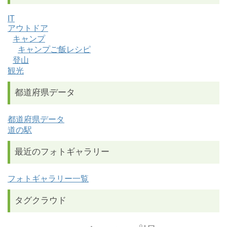
IT
アウトドア
キャンプ
キャンプご飯レシピ
登山
観光
都道府県データ
都道府県データ
道の駅
最近のフォトギャラリー
フォトギャラリー一覧
タグクラウド