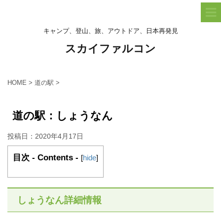
キャンプ、登山、旅、アウトドア、日本再発見
スカイファルコン
HOME
>
道の駅
>
道の駅：しょうなん
投稿日：
2020年4月17日
目次 - Contents -
[
hide
]
しょうなん詳細情報