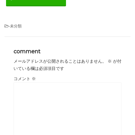
-未分類
comment
メールアドレスが公開されることはありません。
※
が付
いている欄は必須項目です
コメント
※