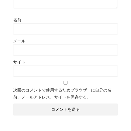
名前
メール
サイト
次回のコメントで使用するためブラウザーに自分の名
前、メールアドレス、サイトを保存する。