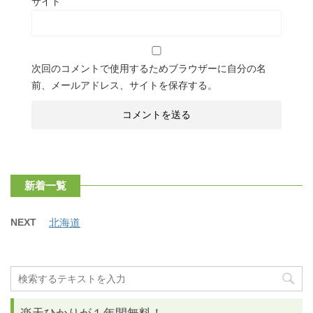
サイト
次回のコメントで使用するためブラウザーに自分の名
前、メールアドレス、サイトを保存する。
新着一覧
NEXT
北海道