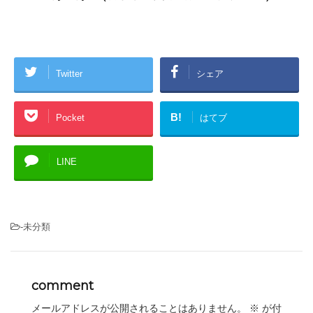
Twitter
シェア
B!
Pocket
はてブ
LINE
-未分類
comment
メールアドレスが公開されることはありません。
※
が付