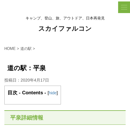
キャンプ、登山、旅、アウトドア、日本再発見
スカイファルコン
HOME
>
道の駅
>
道の駅：平泉
投稿日：
2020年4月17日
目次 - Contents -
[
hide
]
平泉詳細情報