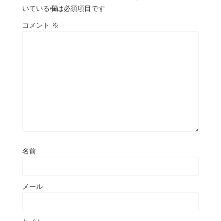
いている欄は必須項目です
コメント
※
名前
メール