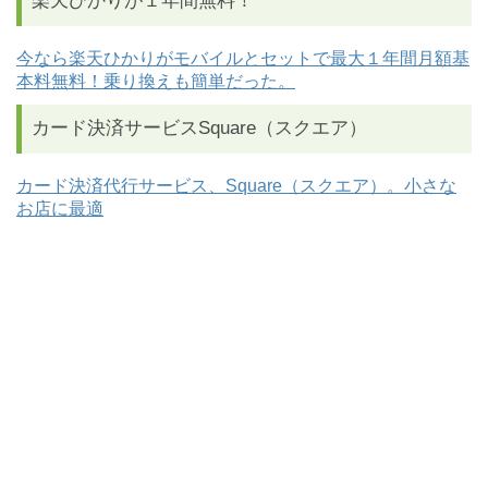
楽天ひかりが１年間無料！
今なら楽天ひかりがモバイルとセットで最大１年間月額基
本料無料！乗り換えも簡単だった。
カード決済サービスSquare（スクエア）
カード決済代行サービス、Square（スクエア）。小さな
お店に最適