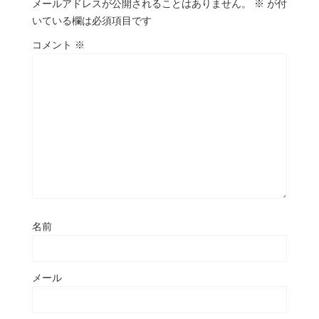
メールアドレスが公開されることはありません。
※
が付
いている欄は必須項目です
コメント
※
名前
メール