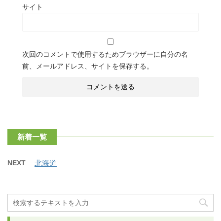
サイト
次回のコメントで使用するためブラウザーに自分の名
前、メールアドレス、サイトを保存する。
新着一覧
NEXT
北海道