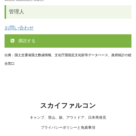
管理人
お問い合わせ
購読する
出典：国土交通省国土数値情報、文化庁国指定文化財等データベース、政府統計の総
合窓口
スカイファルコン
キャンプ、登山、旅、アウトドア、日本再発見
プライバシーポリシーと免責事項