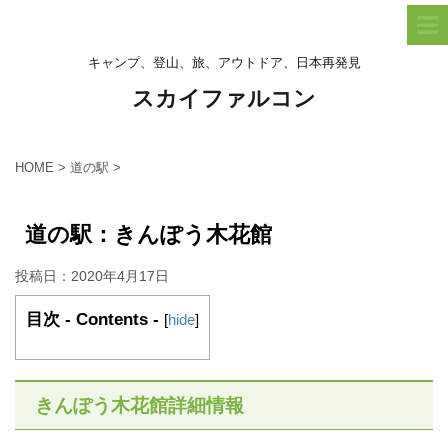
キャンプ、登山、旅、アウトドア、日本再発見
スカイファルコン
HOME
>
道の駅
>
道の駅：きんぽう木花館
投稿日：
2020年4月17日
目次 - Contents -
[
hide
]
きんぽう木花館詳細情報