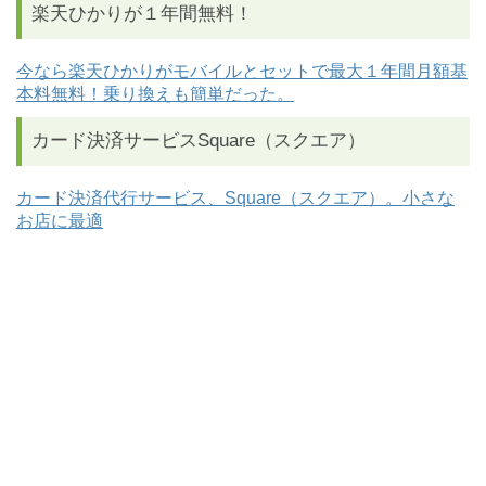
楽天ひかりが１年間無料！
今なら楽天ひかりがモバイルとセットで最大１年間月額基
本料無料！乗り換えも簡単だった。
カード決済サービスSquare（スクエア）
カード決済代行サービス、Square（スクエア）。小さな
お店に最適