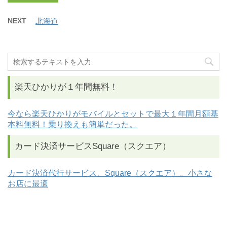
NEXT
北海道
楽天ひかりが１年間無料！
今なら楽天ひかりがモバイルとセットで最大１年間月額基
本料無料！乗り換えも簡単だった。
カード決済サービスSquare（スクエア）
カード決済代行サービス、Square（スクエア）。小さな
お店に最適