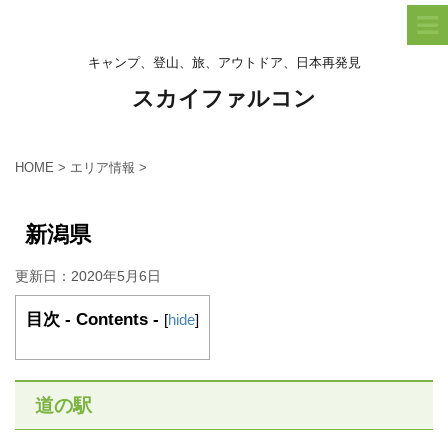
キャンプ、登山、旅、アウトドア、日本再発見
スカイファルコン
HOME
>
エリア情報
>
新潟県
更新日：
2020年5月6日
目次 - Contents -
[
hide
]
道の駅