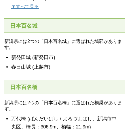
▼すべて見る
日本百名城
新潟県には2つの「日本百名城」に選ばれた城郭がありま
す。
新発田城 (新発田市)
春日山城 (上越市)
日本百名橋
新潟県には2つの「日本百名橋」に選ばれた橋梁がありま
す。
万代橋 (ばんだいばし / よろづよばし、新潟市中
央区、橋長：306.9m、橋幅：21.9m)