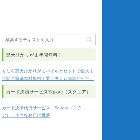
楽天ひかりが１年間無料！
今なら楽天ひかりがモバイルとセットで最大１
年間月額基本料無料！乗り換えも簡単だった。
カード決済サービスSquare（スクエア）
カード決済代行サービス、Square（スクエ
ア）。小さなお店に最適