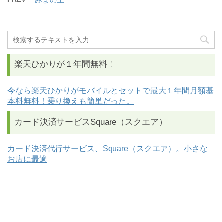
楽天ひかりが１年間無料！
今なら楽天ひかりがモバイルとセットで最大１年間月額基
本料無料！乗り換えも簡単だった。
カード決済サービスSquare（スクエア）
カード決済代行サービス、Square（スクエア）。小さな
お店に最適