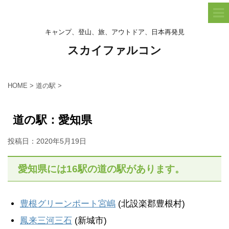
キャンプ、登山、旅、アウトドア、日本再発見
スカイファルコン
HOME
>
道の駅
>
道の駅：愛知県
投稿日：
2020年5月19日
愛知県には16駅の道の駅があります。
豊根グリーンポート宮嶋
(北設楽郡豊根村)
鳳来三河三石
(新城市)