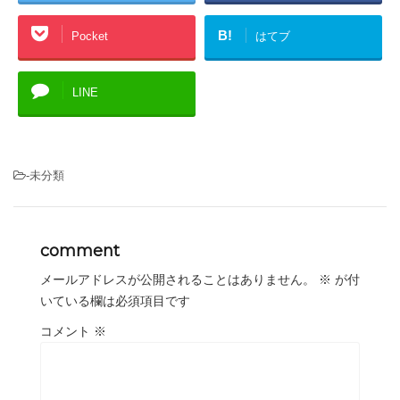
B!
Pocket
はてブ
LINE
-未分類
comment
メールアドレスが公開されることはありません。
※
が付
いている欄は必須項目です
コメント
※