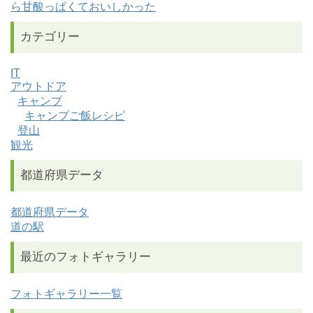
ら甘酸っぱくておいしかった
カテゴリー
IT
アウトドア
キャンプ
キャンプご飯レシピ
登山
観光
都道府県データ
都道府県データ
道の駅
最近のフォトギャラリー
フォトギャラリー一覧