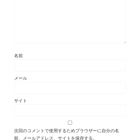
名前
メール
サイト
次回のコメントで使用するためブラウザーに自分の名
前、メールアドレス、サイトを保存する。