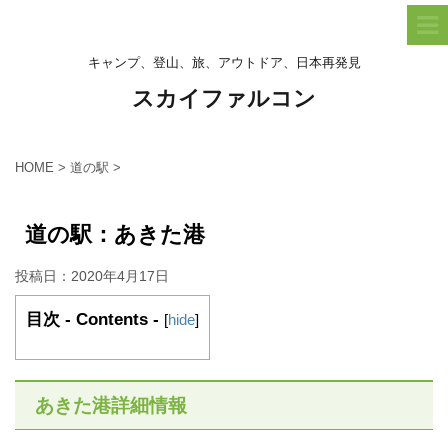
キャンプ、登山、旅、アウトドア、日本再発見
スカイファルコン
HOME
>
道の駅
>
道の駅：あきた港
投稿日：
2020年4月17日
目次 - Contents -
[
hide
]
あきた港詳細情報