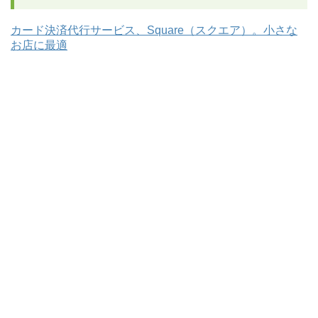
カード決済代行サービス、Square（スクエア）。小さな
お店に最適