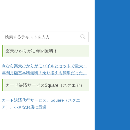
楽天ひかりが１年間無料！
今なら楽天ひかりがモバイルとセットで最大１
年間月額基本料無料！乗り換えも簡単だった。
カード決済サービスSquare（スクエア）
カード決済代行サービス、Square（スクエ
ア）。小さなお店に最適