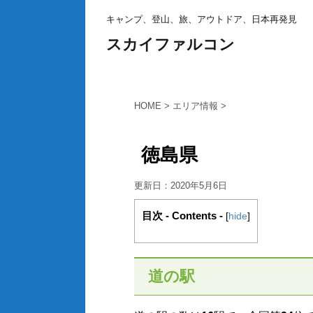
キャンプ、登山、旅、アウトドア、日本再発見
スカイファルコン
HOME
>
エリア情報
>
徳島県
更新日：
2020年5月6日
目次 - Contents -
[
hide
]
道の駅