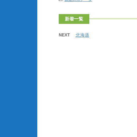
新着一覧
NEXT
北海道