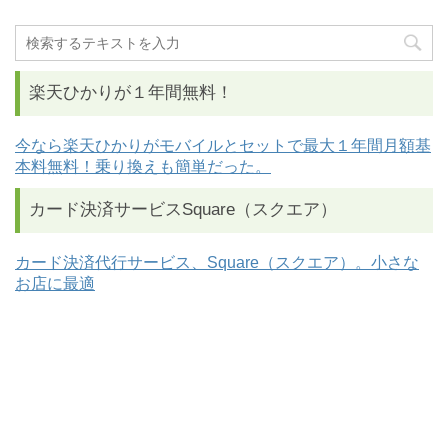
楽天ひかりが１年間無料！
今なら楽天ひかりがモバイルとセットで最大１年間月額基
本料無料！乗り換えも簡単だった。
カード決済サービスSquare（スクエア）
カード決済代行サービス、Square（スクエア）。小さな
お店に最適