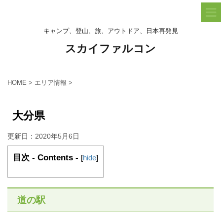
キャンプ、登山、旅、アウトドア、日本再発見
スカイファルコン
HOME
>
エリア情報
>
大分県
更新日：
2020年5月6日
目次 - Contents -
[
hide
]
道の駅