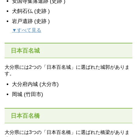
安国寺集落遺跡 (史跡 )
犬飼石仏 (史跡 )
岩戸遺跡 (史跡 )
▼すべて見る
日本百名城
大分県には2つの「日本百名城」に選ばれた城郭がありま
す。
大分府内城 (大分市)
岡城 (竹田市)
日本百名橋
大分県には3つの「日本百名橋」に選ばれた橋梁がありま