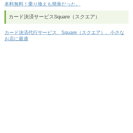
本料無料！乗り換えも簡単だった。
カード決済サービスSquare（スクエア）
カード決済代行サービス、Square（スクエア）。小さな
お店に最適