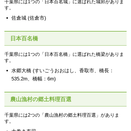
千葉県には1つの「日本百名城」に選ばれた城郭がありま
す。
佐倉城 (佐倉市)
日本百名橋
千葉県には1つの「日本百名橋」に選ばれた橋梁がありま
す。
水郷大橋 (すいごうおおはし、香取市、橋長：
535.2m、橋幅：6m)
農山漁村の郷土料理百選
千葉県には2つの「農山漁村の郷土料理百選」がありま
す。