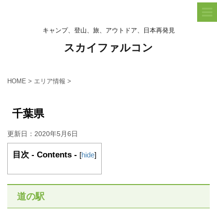
キャンプ、登山、旅、アウトドア、日本再発見
スカイファルコン
HOME
>
エリア情報
>
千葉県
更新日：
2020年5月6日
目次 - Contents -
[
hide
]
道の駅