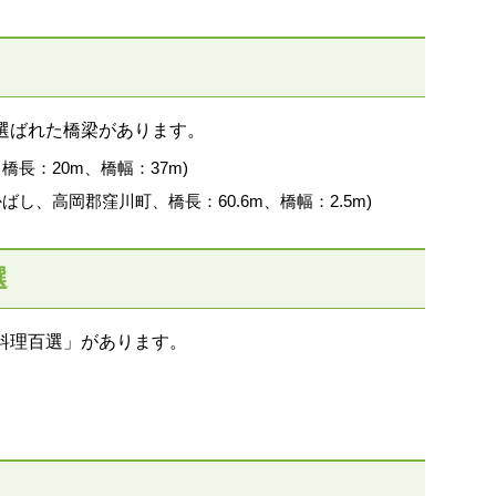
選ばれた橋梁があります。
橋長：20m、橋幅：37m)
ばし、高岡郡窪川町、橋長：60.6m、橋幅：2.5m)
選
料理百選」があります。