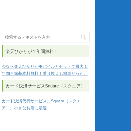
楽天ひかりが１年間無料！
今なら楽天ひかりがモバイルとセットで最大１
年間月額基本料無料！乗り換えも簡単だった。
カード決済サービスSquare（スクエア）
カード決済代行サービス、Square（スクエ
ア）。小さなお店に最適