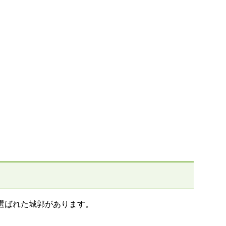
選ばれた城郭があります。