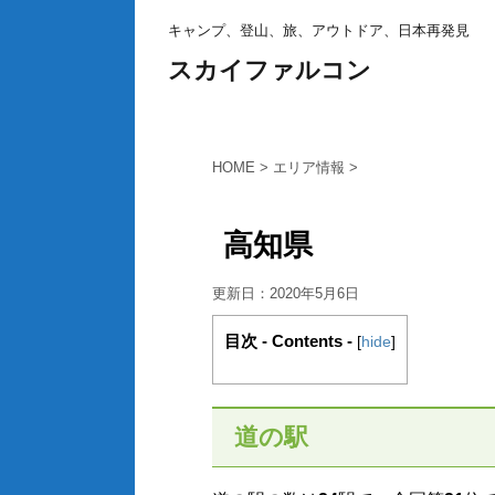
キャンプ、登山、旅、アウトドア、日本再発見
スカイファルコン
HOME
>
エリア情報
>
高知県
更新日：
2020年5月6日
目次 - Contents -
[
hide
]
道の駅