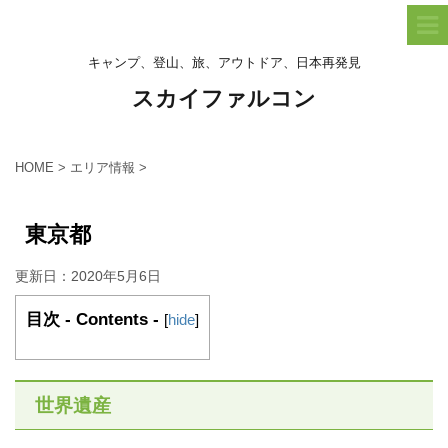
キャンプ、登山、旅、アウトドア、日本再発見
スカイファルコン
HOME
>
エリア情報
>
東京都
更新日：
2020年5月6日
目次 - Contents -
[
hide
]
世界遺産