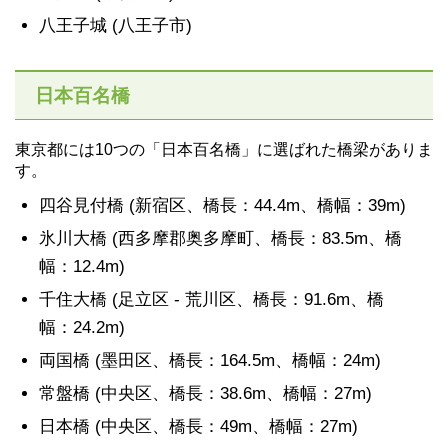
八王子城 (八王子市)
日本百名橋
東京都には10つの「日本百名橋」に選ばれた橋梁がありま
す。
四谷見付橋 (新宿区、橋長：44.4m、橋幅：39m)
氷川大橋 (西多摩郡奥多摩町、橋長：83.5m、橋
幅：12.4m)
千住大橋 (足立区 - 荒川区、橋長：91.6m、橋
幅：24.2m)
両国橋 (墨田区、橋長：164.5m、橋幅：24m)
常盤橋 (中央区、橋長：38.6m、橋幅：27m)
日本橋 (中央区、橋長：49m、橋幅：27m)