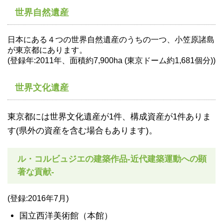
世界自然遺産
日本にある４つの世界自然遺産のうちの一つ、小笠原諸島
が東京都にあります。
(登録年:2011年、面積約7,900ha (東京ドーム約1,681個分))
世界文化遺産
東京都には世界文化遺産が1件、構成資産が1件ありま
す(県外の資産を含む場合もあります)。
ル・コルビュジエの建築作品‐近代建築運動への顕
著な貢献‐
(登録:2016年7月)
国立西洋美術館（本館）