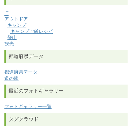
IT
アウトドア
キャンプ
キャンプご飯レシピ
登山
観光
都道府県データ
都道府県データ
道の駅
最近のフォトギャラリー
フォトギャラリー一覧
タグクラウド