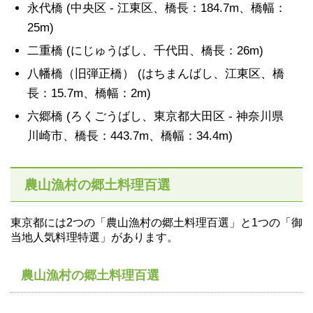
永代橋 (中央区 - 江東区、橋長：184.7m、橋幅：
25m)
二重橋 (にじゅうばし、千代田、橋長：26m)
八幡橋（旧弾正橋） (はちまんばし、江東区、橋
長：15.7m、橋幅：2m)
六郷橋 (ろくごうばし、東京都大田区 - 神奈川県
川崎市、橋長：443.7m、橋幅：34.4m)
農山漁村の郷土料理百選
東京都には2つの「農山漁村の郷土料理百選」と1つの「御
当地人気料理特選」があります。
農山漁村の郷土料理百選