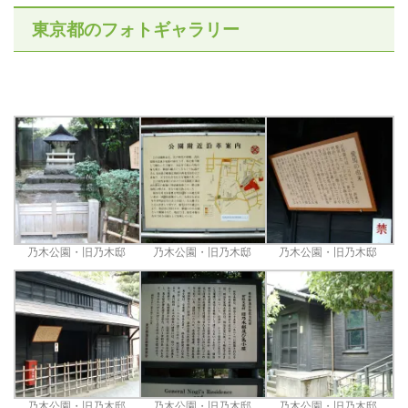
東京都のフォトギャラリー
乃木公園・旧乃木邸
乃木公園・旧乃木邸
乃木公園・旧乃木邸
乃木公園・旧乃木邸
乃木公園・旧乃木邸
乃木公園・旧乃木邸